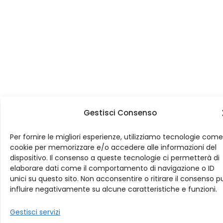
Gestisci Consenso
Per fornire le migliori esperienze, utilizziamo tecnologie come
cookie per memorizzare e/o accedere alle informazioni del
dispositivo. Il consenso a queste tecnologie ci permetterà di
elaborare dati come il comportamento di navigazione o ID
unici su questo sito. Non acconsentire o ritirare il consenso p
influire negativamente su alcune caratteristiche e funzioni.
Gestisci servizi