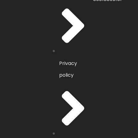
Privacy
policy