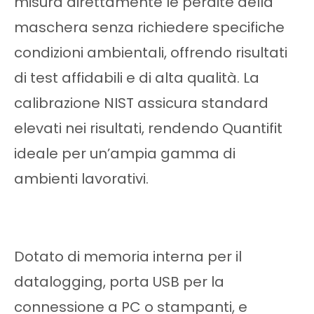
misura direttamente le perdite della
maschera senza richiedere specifiche
condizioni ambientali, offrendo risultati
di test affidabili e di alta qualità. La
calibrazione NIST assicura standard
elevati nei risultati, rendendo Quantifit
ideale per un’ampia gamma di
ambienti lavorativi.
Dotato di memoria interna per il
datalogging, porta USB per la
connessione a PC o stampanti, e