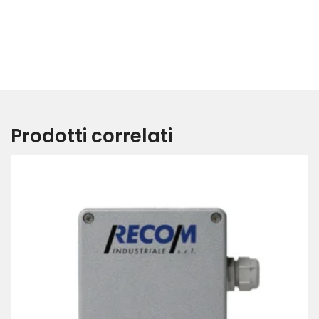
Prodotti correlati