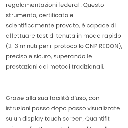
regolamentazioni federali. Questo
strumento, certificato e
scientificamente provato, è capace di
effettuare test di tenuta in modo rapido
(2-3 minuti per il protocollo CNP REDON),
preciso e sicuro, superando le
prestazioni dei metodi tradizionali.
Grazie alla sua facilità d’uso, con
istruzioni passo dopo passo visualizzate
su un display touch screen, Quantifit