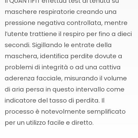
Il QUANTIFIT effettua test di tenuta su
maschere respiratorie creando una
pressione negativa controllata, mentre
l’utente trattiene il respiro per fino a dieci
secondi. Sigillando le entrate della
maschera, identifica perdite dovute a
problemi di integrità o ad una cattiva
aderenza facciale, misurando il volume
di aria persa in questo intervallo come
indicatore del tasso di perdita. Il
processo è notevolmente semplificato
per un utilizzo facile e diretto.