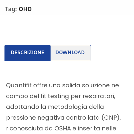
OHD
Tag:
DESCRIZIONE
DOWNLOAD
Quantifit offre una solida soluzione nel
campo del fit testing per respiratori,
adottando la metodologia della
pressione negativa controllata (CNP),
riconosciuta da OSHA e inserita nelle