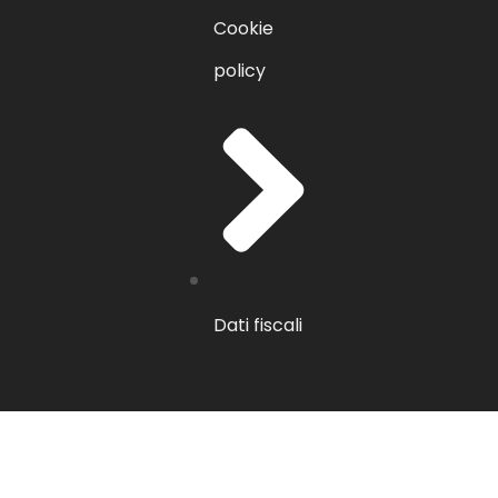
Cookie
policy
Dati fiscali