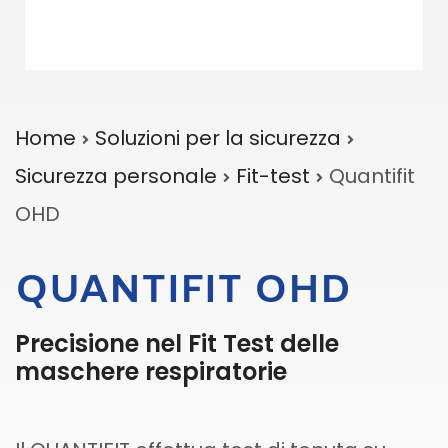
Home
Soluzioni per la sicurezza
Sicurezza personale
Fit-test
Quantifit
OHD
QUANTIFIT OHD
Precisione nel Fit Test delle
maschere respiratorie