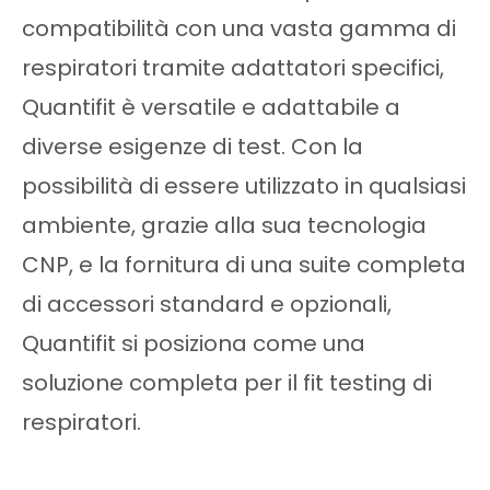
compatibilità con una vasta gamma di
respiratori tramite adattatori specifici,
Quantifit è versatile e adattabile a
diverse esigenze di test. Con la
possibilità di essere utilizzato in qualsiasi
ambiente, grazie alla sua tecnologia
CNP, e la fornitura di una suite completa
di accessori standard e opzionali,
Quantifit si posiziona come una
soluzione completa per il fit testing di
respiratori.