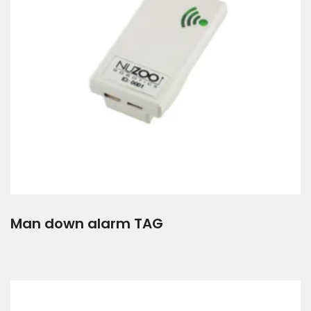
Man down alarm TAG