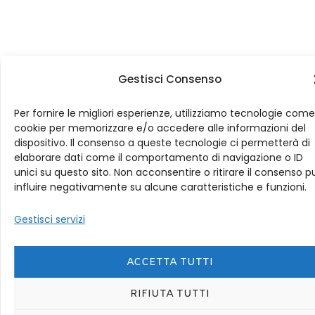
Gestisci Consenso
Per fornire le migliori esperienze, utilizziamo tecnologie come
cookie per memorizzare e/o accedere alle informazioni del
dispositivo. Il consenso a queste tecnologie ci permetterà di
elaborare dati come il comportamento di navigazione o ID
unici su questo sito. Non acconsentire o ritirare il consenso p
influire negativamente su alcune caratteristiche e funzioni.
Gestisci servizi
ACCETTA TUTTI
RIFIUTA TUTTI