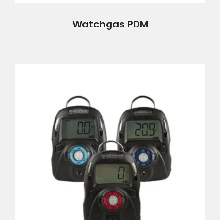
Watchgas PDM