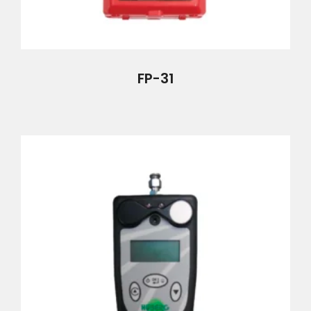
FP-31