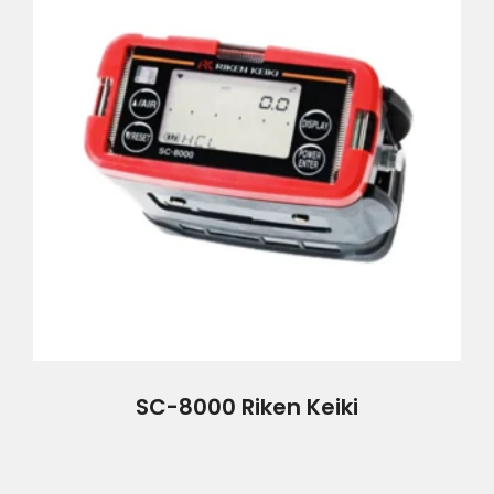
SC-8000 Riken Keiki