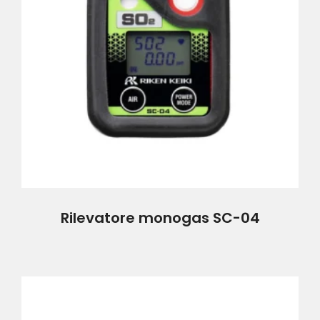
Rilevatore monogas SC-04