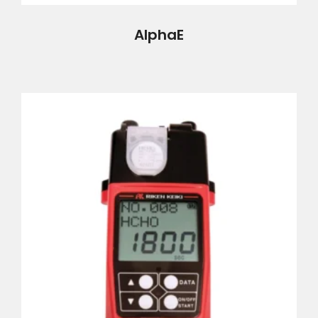
AlphaE