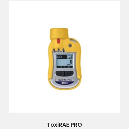
ToxiRAE PRO