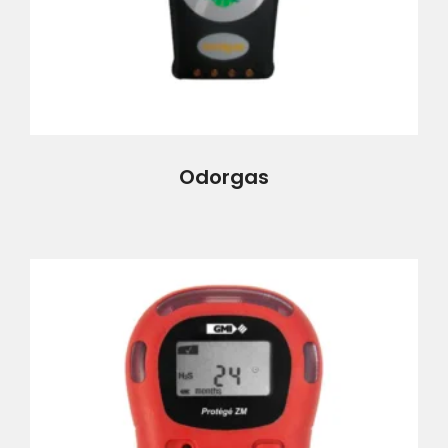
Odorgas