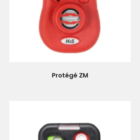
Protégé ZM