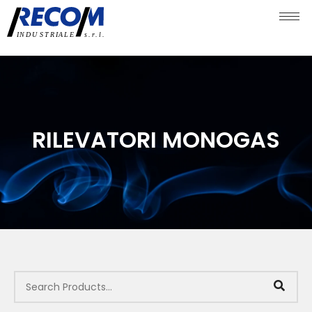
RILEVATORI MONOGAS