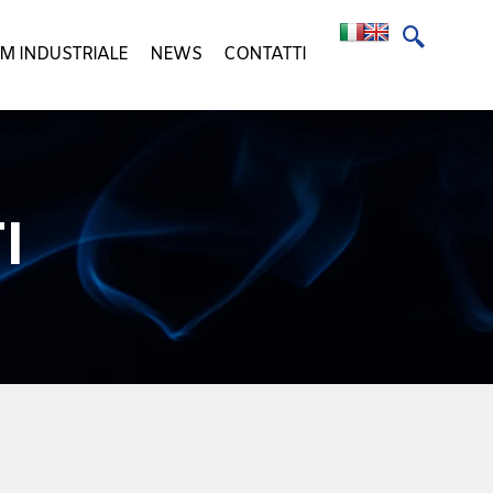
M INDUSTRIALE
NEWS
CONTATTI
I