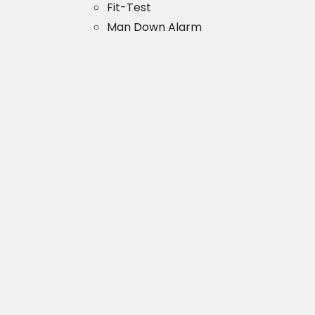
Fit-Test
Man Down Alarm