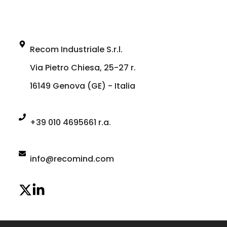
Recom Industriale S.r.l.
Via Pietro Chiesa, 25-27 r.
16149 Genova (GE) - Italia
+39 010 4695661 r.a.
info@recomind.com