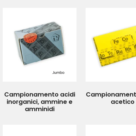
Campionamento acidi
Campionament
inorganici, ammine e
acetico
amminidi