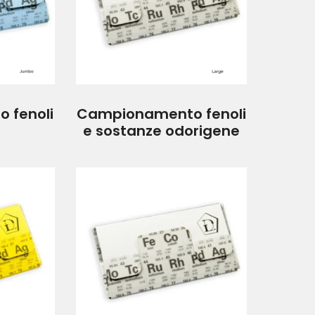
 fenoli
Campionamento fenoli
e sostanze odorigene