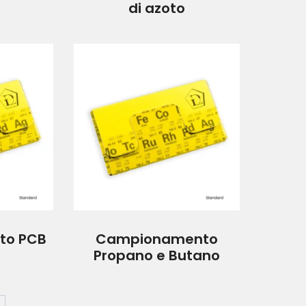
di azoto
to PCB
Campionamento
Propano e Butano