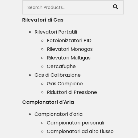
Rilevatori di Gas
Rilevatori Portatili
Fotoionizzatori PID
Rilevatori Monogas
Rilevatori Multigas
Cercafughe
Gas di Calibrazione
Gas Campione
Riduttori di Pressione
Campionatori d'Aria
Campionatori d'aria
Campionatori personali
Campionatori ad alto flusso