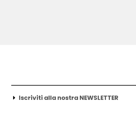
Iscriviti alla nostra NEWSLETTER