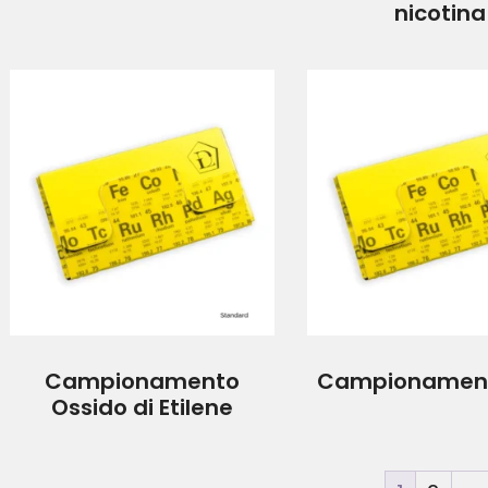
nicotina
Campionamento
Campionamen
Ossido di Etilene