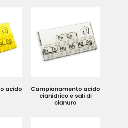
o acido
Campionamento acido
cianidrico e sali di
cianuro