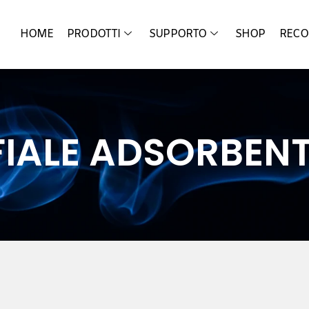
HOME
PRODOTTI
SUPPORTO
SHOP
RECO
FIALE ADSORBENT