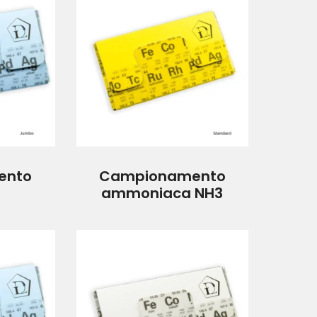
ento
Campionamento
ammoniaca NH3