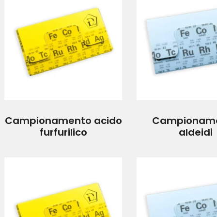
Campionamento acido
Campionam
furfurilico
aldeidi