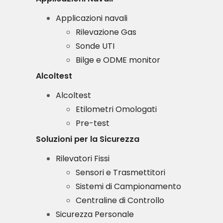
Applicazioni navali
Rilevazione Gas
Sonde UTI
Bilge e ODME monitor
Alcoltest
Alcoltest
Etilometri Omologati
Pre-test
Soluzioni per la Sicurezza
Rilevatori Fissi
Sensori e Trasmettitori
Sistemi di Campionamento
Centraline di Controllo
Sicurezza Personale