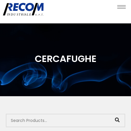
CERCAFUGHE