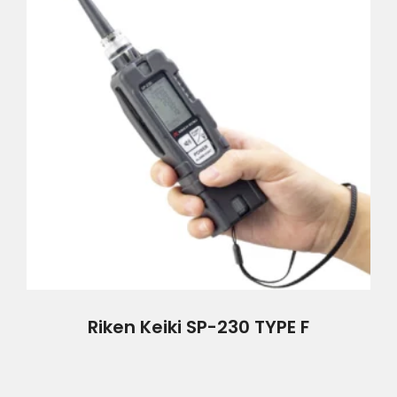
Riken Keiki SP-230 TYPE F