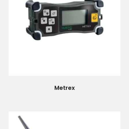
Metrex