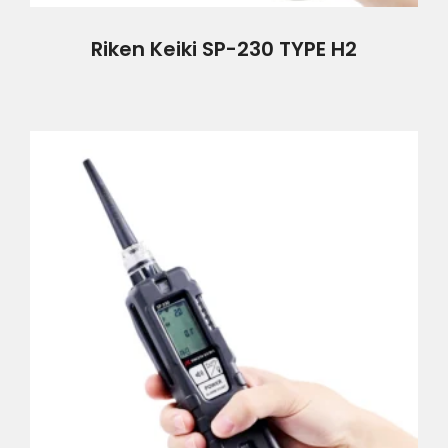
Riken Keiki SP-230 TYPE H2