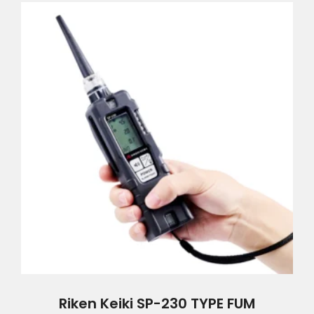
Riken Keiki SP-230 TYPE FUM