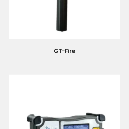
GT-Fire