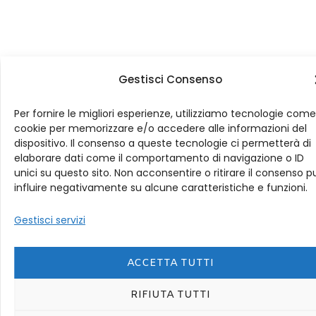
Gestisci Consenso
Per fornire le migliori esperienze, utilizziamo tecnologie come
cookie per memorizzare e/o accedere alle informazioni del
dispositivo. Il consenso a queste tecnologie ci permetterà di
elaborare dati come il comportamento di navigazione o ID
unici su questo sito. Non acconsentire o ritirare il consenso p
influire negativamente su alcune caratteristiche e funzioni.
Gestisci servizi
ACCETTA TUTTI
RIFIUTA TUTTI