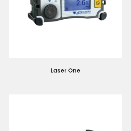
Laser One