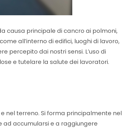
da causa principale di cancro ai polmoni,
ome all’interno di edifici, luoghi di lavoro,
 percepito dai nostri sensi. L’uso di
se e tutelare la salute dei lavoratori.
 e nel terreno. Si forma principalmente nel
ende ad accumularsi e a raggiungere