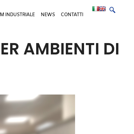
M INDUSTRIALE
NEWS
CONTATTI
ER AMBIENTI DI