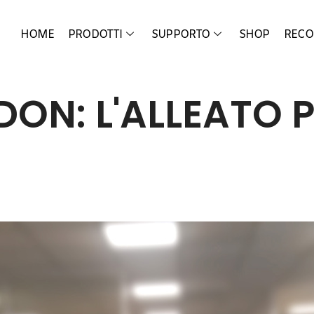
HOME
PRODOTTI
SUPPORTO
SHOP
RECO
ON: L'ALLEATO P