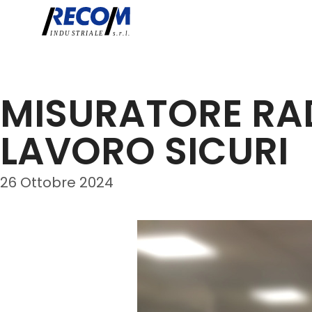
MISURATORE RAD
LAVORO SICURI
26 Ottobre 2024