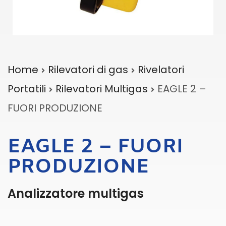
Home
Rilevatori di gas
Rivelatori
Portatili
Rilevatori Multigas
EAGLE 2 –
FUORI PRODUZIONE
EAGLE 2 – FUORI
PRODUZIONE
Analizzatore multigas