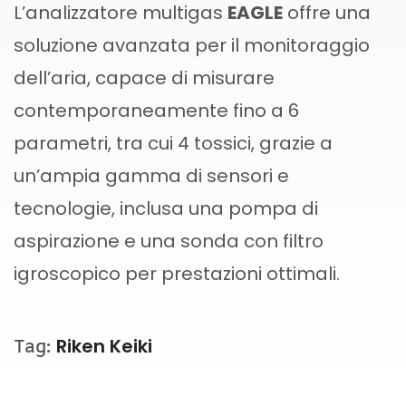
L’analizzatore multigas
EAGLE
offre una
soluzione avanzata per il monitoraggio
dell’aria, capace di misurare
contemporaneamente fino a 6
parametri, tra cui 4 tossici, grazie a
un’ampia gamma di sensori e
tecnologie, inclusa una pompa di
aspirazione e una sonda con filtro
igroscopico per prestazioni ottimali.
Riken Keiki
Tag: