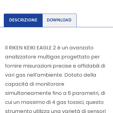
DESCRIZIONE
DOWNLOAD
Il RIKEN KEIKI EAGLE 2 è un avanzato
analizzatore multigas progettato per
fornire misurazioni precise e affidabili di
vari gas nell’ambiente. Dotato della
capacità di monitorare
simultaneamente fino a 6 parametri, di
cui un massimo di 4 gas tossici, questo
strumento utilizza una varietà di sensori