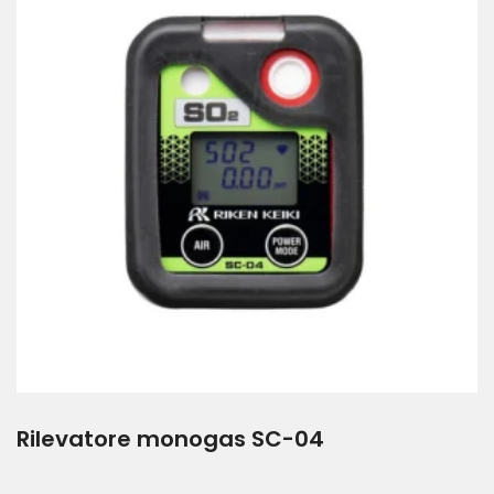
Rilevatore monogas SC-04