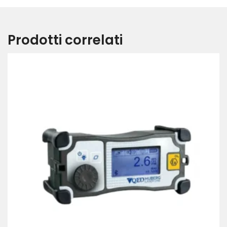
Prodotti correlati