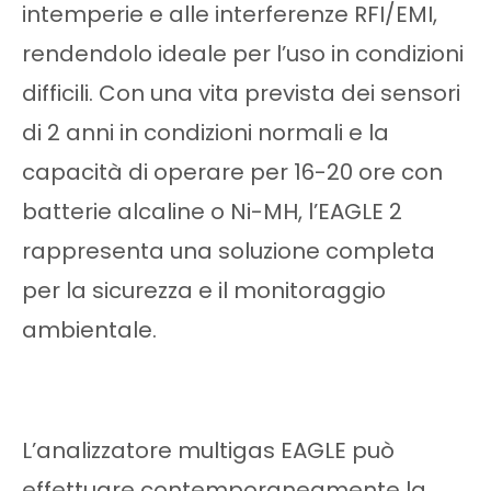
intemperie e alle interferenze RFI/EMI,
rendendolo ideale per l’uso in condizioni
difficili. Con una vita prevista dei sensori
di 2 anni in condizioni normali e la
capacità di operare per 16-20 ore con
batterie alcaline o Ni-MH, l’EAGLE 2
rappresenta una soluzione completa
per la sicurezza e il monitoraggio
ambientale.
L’analizzatore multigas EAGLE può
effettuare contemporaneamente la