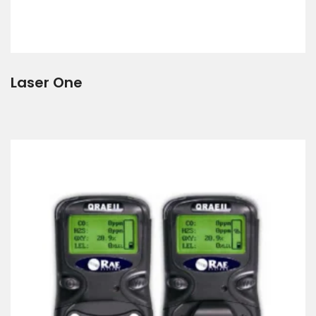
Laser One