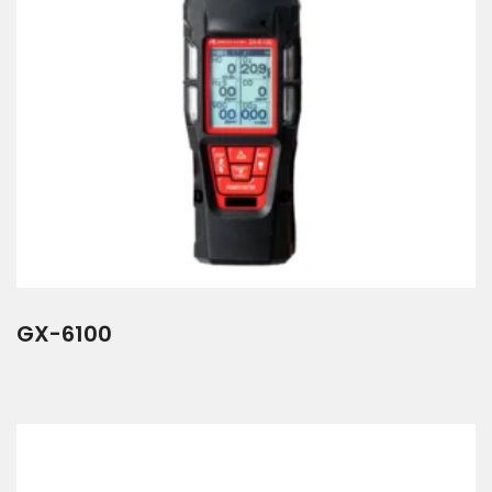
GX-6100