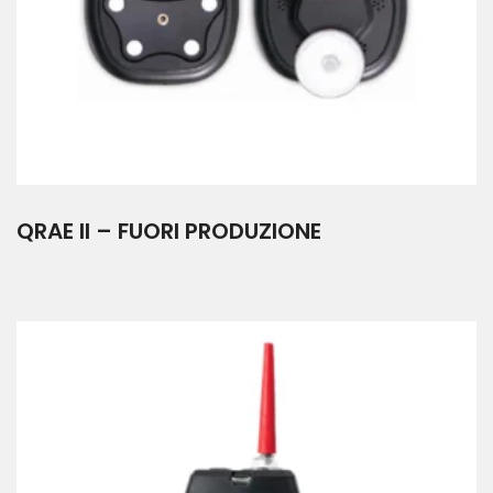
QRAE II – FUORI PRODUZIONE