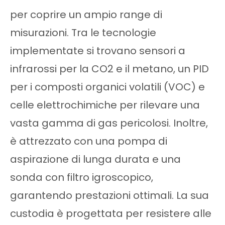
per coprire un ampio range di
misurazioni. Tra le tecnologie
implementate si trovano sensori a
infrarossi per la CO2 e il metano, un PID
per i composti organici volatili (VOC) e
celle elettrochimiche per rilevare una
vasta gamma di gas pericolosi. Inoltre,
è attrezzato con una pompa di
aspirazione di lunga durata e una
sonda con filtro igroscopico,
garantendo prestazioni ottimali. La sua
custodia è progettata per resistere alle