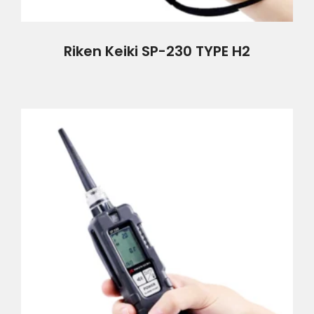
Riken Keiki SP-230 TYPE H2