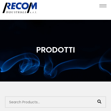
PRODOTTI