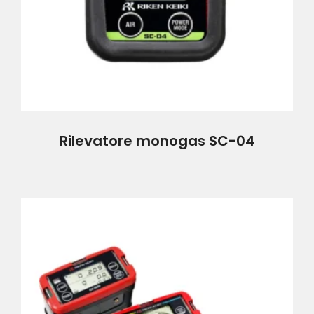
Rilevatore monogas SC-04