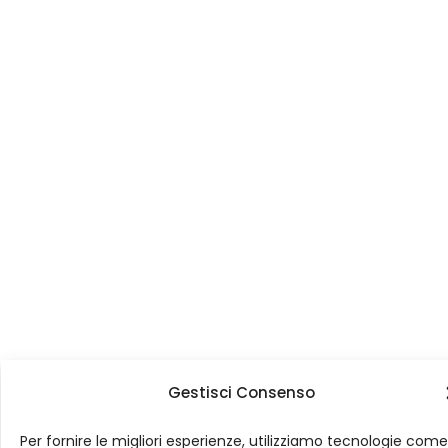
Gestisci Consenso
Per fornire le migliori esperienze, utilizziamo tecnologie come