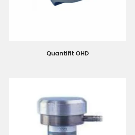
Quantifit OHD