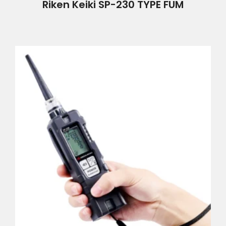
Riken Keiki SP-230 TYPE FUM