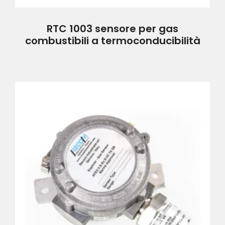
RTC 1003 sensore per gas
combustibili a termoconducibilità