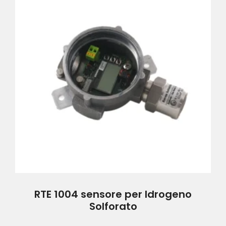
RTE 1004 sensore per Idrogeno
Solforato