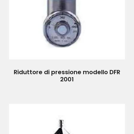
Riduttore di pressione modello DFR
2001