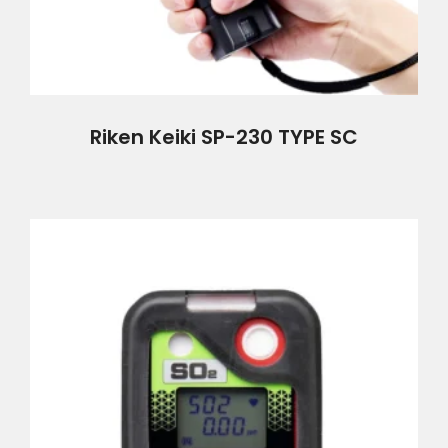
Riken Keiki SP-230 TYPE SC