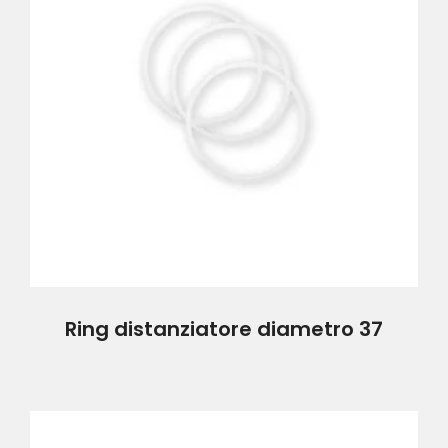
Ring distanziatore diametro 37