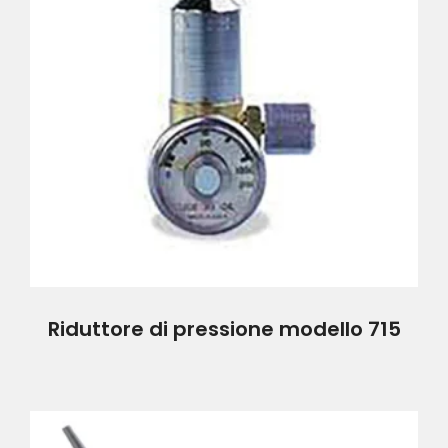
Riduttore di pressione modello 715