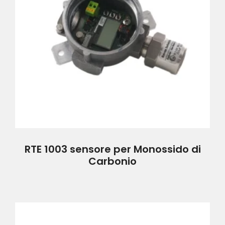
RTE 1003 sensore per Monossido di
Carbonio