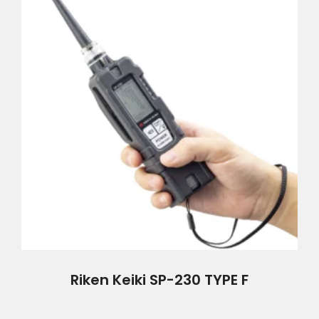
Riken Keiki SP-230 TYPE F