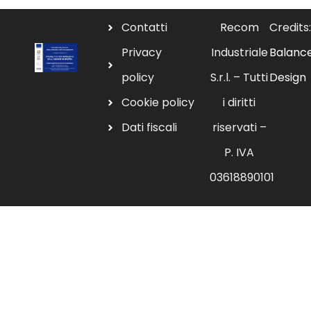
Contatti
Recom
Credits:
Privacy
Industriale
Balanc
policy
S.r.l. – Tutti
Design
Cookie policy
i diritti
Dati fiscali
riservati –
P. IVA
03618890101