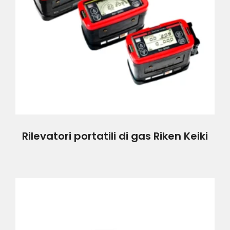
Rilevatori portatili di gas Riken Keiki