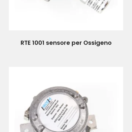
RTE 1001 sensore per Ossigeno