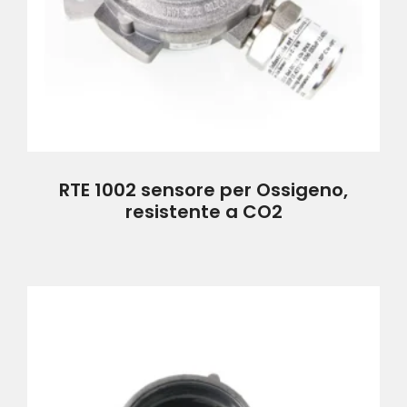
RTE 1002 sensore per Ossigeno,
resistente a CO2