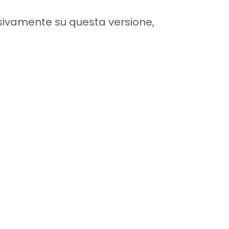
lusivamente su questa versione,