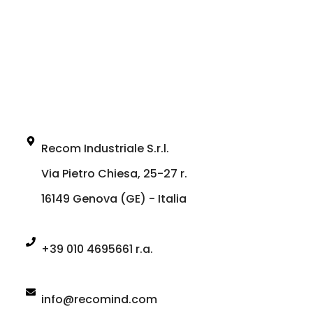
Recom Industriale S.r.l.
Via Pietro Chiesa, 25-27 r.
16149 Genova (GE) - Italia
+39 010 4695661 r.a.
info@recomind.com