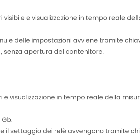
visibile e visualizzazione in tempo reale della
nu e delle impostazioni avviene tramite chi
a, senza apertura del contenitore.
i e visualizzazione in tempo reale della misu
4 Gb.
 e il settaggio dei relè avvengono tramite 