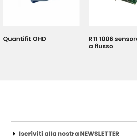
Quantifit OHD
RTI 1006 sensor
a flusso
Iscriviti alla nostra NEWSLETTER