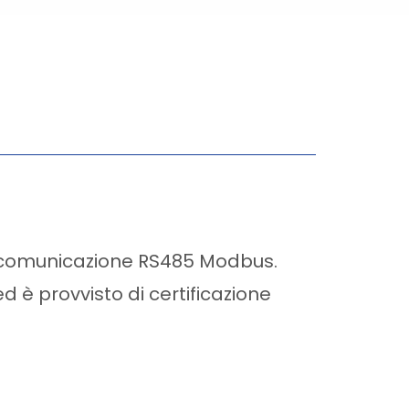
e comunicazione RS485 Modbus.
 è provvisto di certificazione